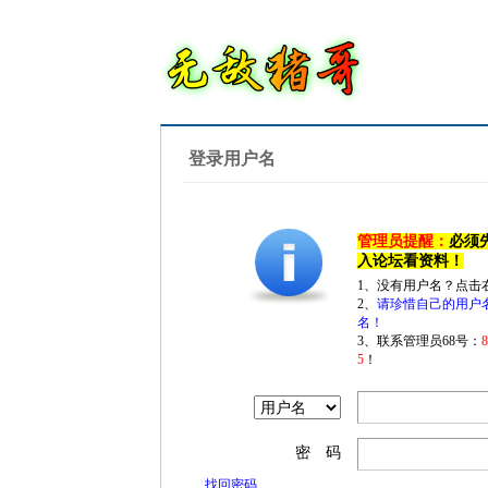
登录用户名
管理员提醒：
必须
入论坛看资料！
1、没有用户名？点击
2、
请珍惜自己的用户
名！
3、联系管理员68号：
5
！
密 码
找回密码