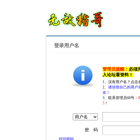
登录用户名
管理员提醒：
必须
入论坛看资料！
1、没有用户名？点击
2、
请珍惜自己的用户
名！
3、联系管理员68号：
5
！
密 码
找回密码