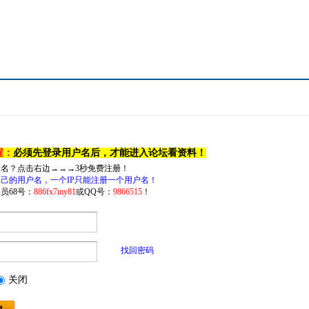
醒：
必须先登录用户名后，才能进入论坛看资料！
户名？点击右边→→→3秒免费注册！
己的用户名，一个IP只能注册一个用户名！
员68号：
886fx7my81
或QQ号：
9866515
！
找回密码
关闭