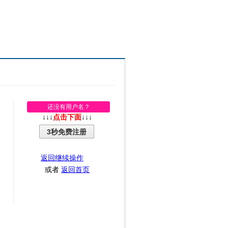
还没有用户名？
↓↓↓
点击下面
↓↓↓
3秒免费注册
返回继续操作
或者
返回首页