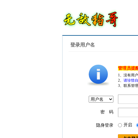
登录用户名
管理员提
1、没有用
2、
请珍惜自
3、联系管理
密 码
开启
隐身登录