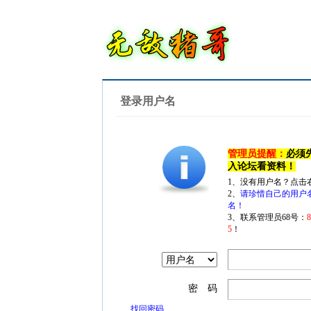
登录用户名
管理员提醒：
必须
入论坛看资料！
1、没有用户名？点击
2、
请珍惜自己的用户
名！
3、联系管理员68号：
5
！
密 码
找回密码