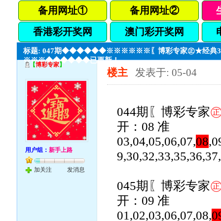
备用网址①
备用网址②
香港彩开奖网
澳门彩开奖网
标题: 047期◆◆◆◆◆◆※※※※※※〖博彩专家㊣★经典
※※※◆◆◆◆◆◆已更新！
【
博彩专家
】
楼主
发表于: 05-04
044期〖博彩专家
开：08 准
03,04,05,06,07,
08
,0
用户组：
新手上路
9,30,32,33,35,36,37
加关注
发消息
045期〖博彩专家
开：09 准
01,02,03,06,07,08,
0