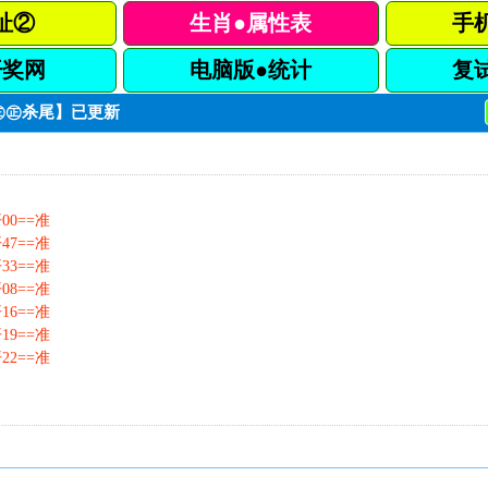
址②
生肖●属性表
手
开奖网
电脑版●统计
复
㊣㊣杀尾】已更新
00==准
47==准
33==准
08==准
16==准
19==准
22==准