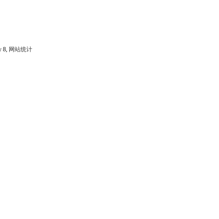
y 8,
网站统计