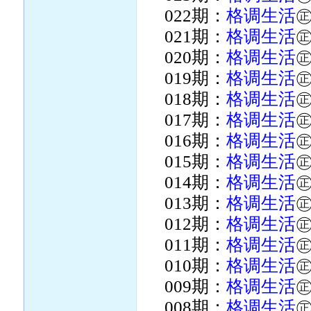
022期：
格调生活
021期：
格调生活
020期：
格调生活
019期：
格调生活
018期：
格调生活
017期：
格调生活
016期：
格调生活
015期：
格调生活
014期：
格调生活
013期：
格调生活
012期：
格调生活
011期：
格调生活
010期：
格调生活
009期：
格调生活
008期：
格调生活