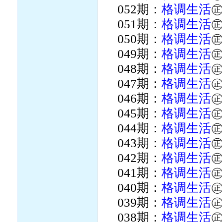
052期：
格调生活
051期：
格调生活
050期：
格调生活
049期：
格调生活
048期：
格调生活
047期：
格调生活
046期：
格调生活
045期：
格调生活
044期：
格调生活
043期：
格调生活
042期：
格调生活
041期：
格调生活
040期：
格调生活
039期：
格调生活
038期：
格调生活