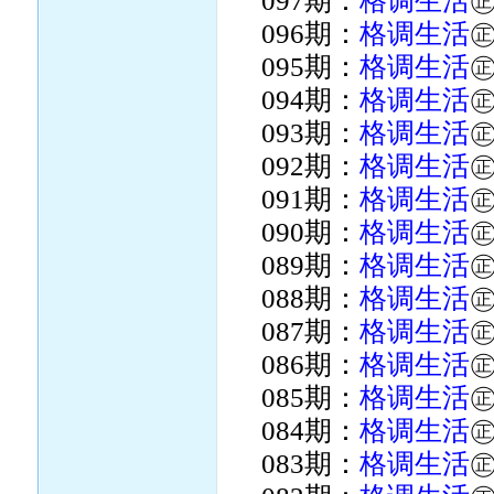
097期：
格调生活
096期：
格调生活
095期：
格调生活
094期：
格调生活
093期：
格调生活
092期：
格调生活
091期：
格调生活
090期：
格调生活
089期：
格调生活
088期：
格调生活
087期：
格调生活
086期：
格调生活
085期：
格调生活
084期：
格调生活
083期：
格调生活