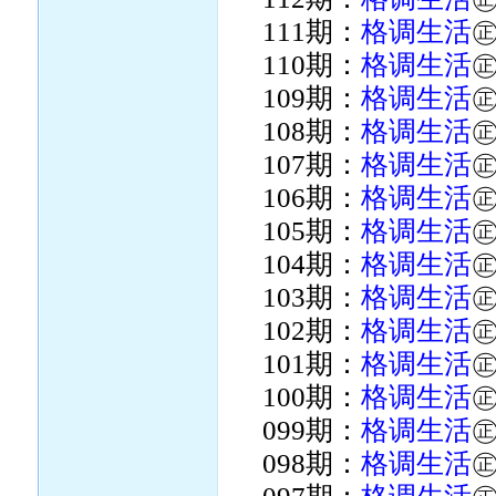
111期：
格调生活
110期：
格调生活
109期：
格调生活
108期：
格调生活
107期：
格调生活
106期：
格调生活
105期：
格调生活
104期：
格调生活
103期：
格调生活
102期：
格调生活
101期：
格调生活
100期：
格调生活
099期：
格调生活
098期：
格调生活