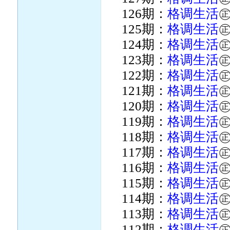
126期：
格调生活
125期：
格调生活
124期：
格调生活
123期：
格调生活
122期：
格调生活
121期：
格调生活
120期：
格调生活
119期：
格调生活
118期：
格调生活
117期：
格调生活
116期：
格调生活
115期：
格调生活
114期：
格调生活
113期：
格调生活
112期：
格调生活