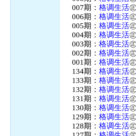
007期：
格调生活
006期：
格调生活
005期：
格调生活
004期：
格调生活
003期：
格调生活
002期：
格调生活
001期：
格调生活
134期：
格调生活
133期：
格调生活
132期：
格调生活
131期：
格调生活
130期：
格调生活
129期：
格调生活
128期：
格调生活
127期：
格调生活