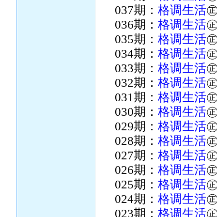
037期：
格调生活
036期：
格调生活
035期：
格调生活
034期：
格调生活
033期：
格调生活
032期：
格调生活
031期：
格调生活
030期：
格调生活
029期：
格调生活
028期：
格调生活
027期：
格调生活
026期：
格调生活
025期：
格调生活
024期：
格调生活
023期：
格调生活