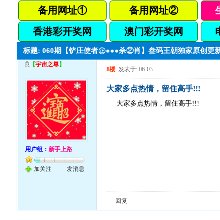
备用网址①
备用网址②
香港彩开奖网
澳门彩开奖网
标题: 060期【铲庄使者㊣●●●杀②肖】叁码王朝独家原创更
【
宇宙之尊
】
8楼
发表于: 06-03
大家多点热情，留住高手!!!
大家多点热情，留住高手!!!
用户组：
新手上路
加关注
发消息
回复