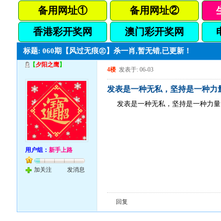
备用网址①
备用网址②
香港彩开奖网
澳门彩开奖网
标题: 060期【风过无痕㊣】杀一肖,暂无错,已更新！
【
夕阳之鹰
】
4楼
发表于: 06-03
发表是一种无私，坚持是一种力量
发表是一种无私，坚持是一种力量，
用户组：
新手上路
加关注
发消息
回复