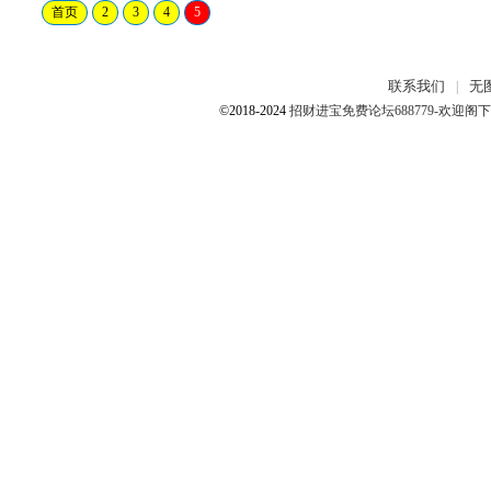
首页
2
3
4
5
联系我们
无
|
©2018-2024
招财进宝免费论坛688779-欢迎阁