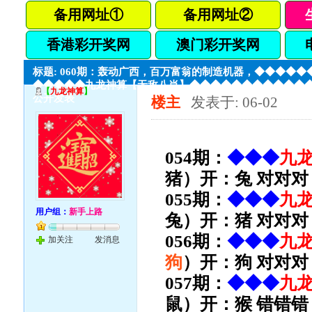
备用网址①
备用网址②
香港彩开奖网
澳门彩开奖网
标题: 060期：轰动广西，百万富翁的制造机器，◆◆◆◆◆
◆◆◆◆◆九龙神算【无敌八肖】◆◆◆◆◆◆◆◆◆◆◆
【
九龙神算
】
公开发表
楼主
发表于: 06-02
054期：
◆◆◆
九
猪）开：兔 对对对
055期：
◆◆◆
九
用户组：
新手上路
兔）开：猪 对对对
056期：
◆◆◆
九
加关注
发消息
狗
）开：狗 对对对
057期：
◆◆◆
九
鼠）开：猴 错错错