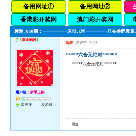
备用网址①
备用网址②
香港彩开奖网
澳门彩开奖网
标题: 060期：=========原创九肖========只在叁码发表
【
黄金码神
】
地板
发表于: 06-03
*****六合无绝对******
*****六合无绝对******
用户组：
新手上路
加关注
发消息
回复