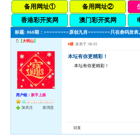
备用网址①
备用网址②
香港彩开奖网
澳门彩开奖网
标题: 060期：=========原创九肖========只在叁码发表
【
大明山
】
6楼
发表于: 06-03
本坛有你更精彩！
本坛有你更精彩！
用户组：
新手上路
加关注
发消息
回复