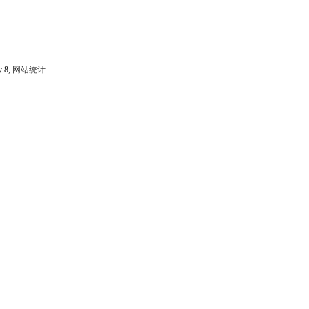
y 8,
网站统计