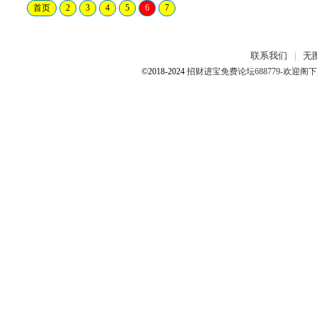
首页
2
3
4
5
6
7
联系我们
无
|
©2018-2024
招财进宝免费论坛688779-欢迎阁