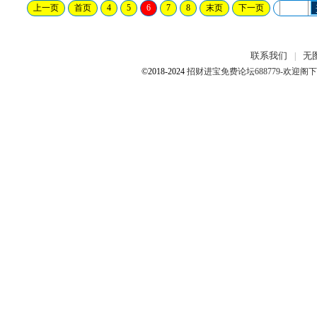
上一页
首页
4
5
6
7
8
末页
下一页
联系我们
无
|
©2018-2024
招财进宝免费论坛688779-欢迎阁