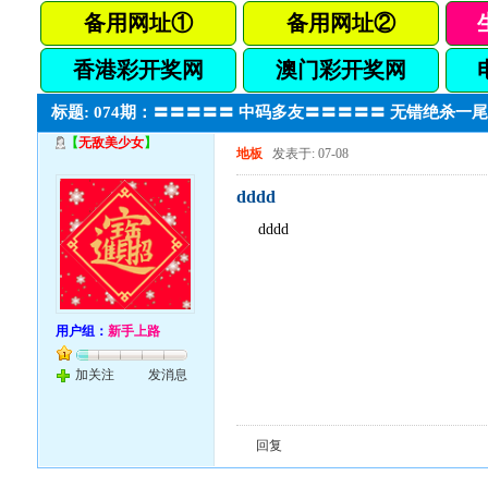
备用网址①
备用网址②
香港彩开奖网
澳门彩开奖网
标题: 074期：〓〓〓〓〓 中码多友〓〓〓〓〓 无错绝杀一
【
无敌美少女
】
地板
发表于: 07-08
dddd
dddd
用户组：
新手上路
加关注
发消息
回复