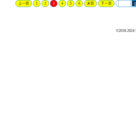
上一页
1
2
3
4
5
6
末页
下一页
©2018-2024