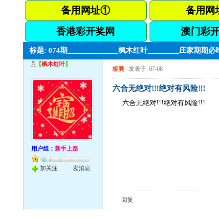
备用网址①
备用网
香港彩开奖网
澳门彩
标题: 074期_____________枫木红叶________庄家期期必
【
枫木红叶
】
板凳
发表于: 07-08
六合无绝对!!!绝对有风险!!!
六合无绝对!!!绝对有风险!!!
用户组：
新手上路
加关注
发消息
回复