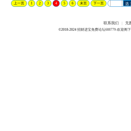
上一页
1
2
3
4
5
6
末页
下一页
选
联系我们
无
|
©2018-2024
招财进宝免费论坛688779-欢迎阁