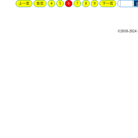
上一页
首页
4
5
6
7
8
9
下一页
©2018-2024