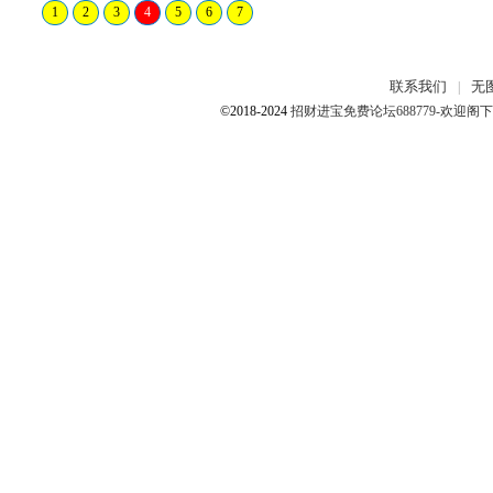
1
2
3
4
5
6
7
联系我们
无
|
©2018-2024
招财进宝免费论坛688779-欢迎阁