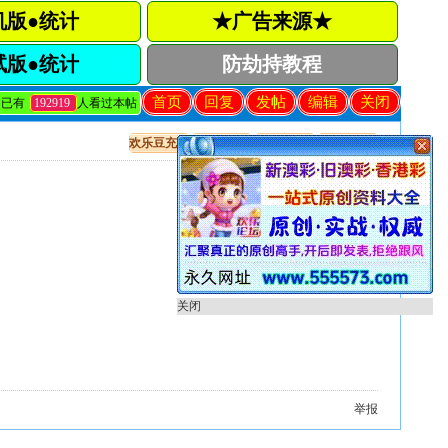
机版●统计
★广告来源★
试版●统计
防劫持教程
首页
回复
发帖
编辑
关闭
已有
192919
人看过本帖
欢乐豆充值
出售贴教程
开奖直播
只看该作者
关闭
举报