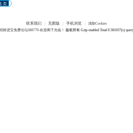
选 页
联系我们
无图版
手机浏览
|
|
|
清除Cookies
招财进宝免费论坛688779-欢迎阁下光临！
版权所有 Gzip enabled
Total 0.581037(s) quer