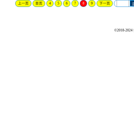
上一页
首页
4
5
6
7
8
9
下一页
©2018-2024