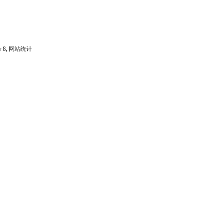
y 8,
网站统计