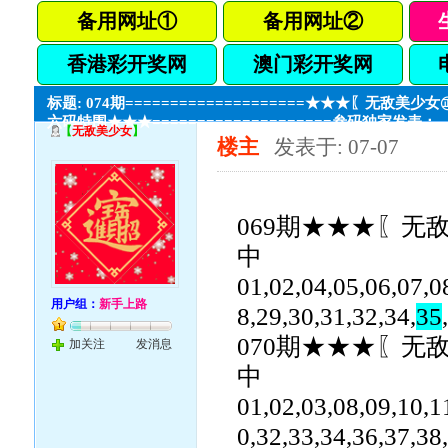
备用网址①
备用网址②
香港彩开奖网
澳门彩开奖网
标题: 074期====================★★★〖无敌美
六码特围★★★====================叁码独家发表；
【
无敌美少女
】
楼主
发表于: 07-07
069期★★★〖无
中
01,02,04,05,06,07,0
用户组：
新手上路
8,29,30,31,32,34,
35
070期★★★〖无
加关注
发消息
中
01,02,03,08,09,10,1
0,32,33,34,36,37,38