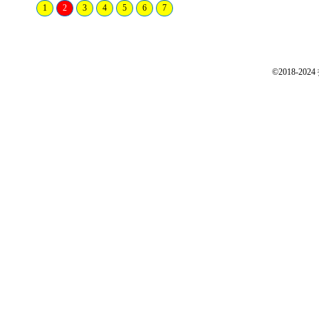
1
2
3
4
5
6
7
©2018-2024