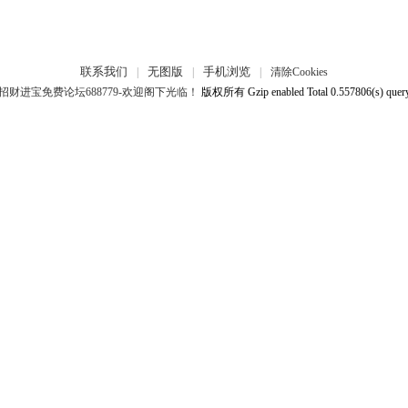
联系我们
无图版
手机浏览
|
|
|
清除Cookies
招财进宝免费论坛688779-欢迎阁下光临！
版权所有 Gzip enabled
Total 0.557806(s) quer