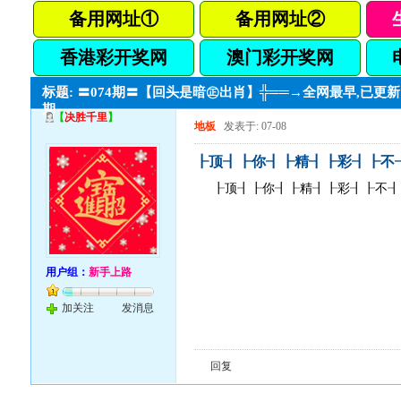
备用网址①
备用网址②
香港彩开奖网
澳门彩开奖网
标题: 〓074期〓【回头是暗㊣出肖】╬══→全网最早,已更
期
【
决胜千里
】
地板
发表于: 07-08
┠顶┨┠你┨┠精┨┠彩┨┠不┨
┠顶┨┠你┨┠精┨┠彩┨┠不┨┠
用户组：
新手上路
加关注
发消息
回复