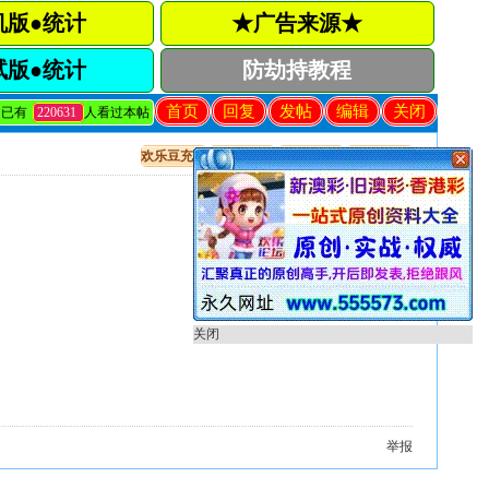
机版●统计
★广告来源★
试版●统计
防劫持教程
首页
回复
发帖
编辑
关闭
已有
220631
人看过本帖
欢乐豆充值
出售贴教程
开奖直播
只看该作者
关闭
举报