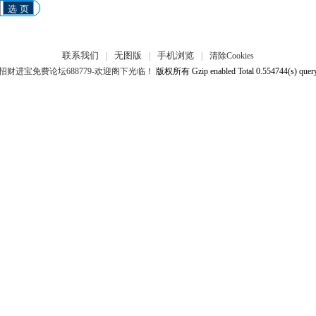
选 页
联系我们
无图版
手机浏览
|
|
|
清除Cookies
招财进宝免费论坛688779-欢迎阁下光临！
版权所有 Gzip enabled
Total 0.554744(s) quer