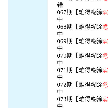
错
067期【难得糊涂
中
068期【难得糊涂
中
069期【难得糊涂
中
070期【难得糊涂
中
071期【难得糊涂
中
072期【难得糊涂
中
073期【难得糊涂
中