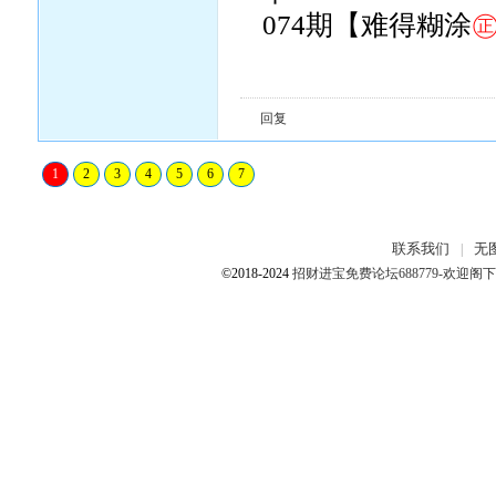
074期【难得糊涂
回复
1
2
3
4
5
6
7
联系我们
无
|
©2018-2024
招财进宝免费论坛688779-欢迎阁