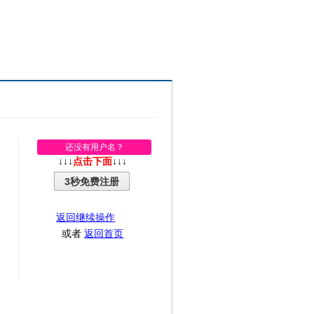
还没有用户名？
↓↓↓
点击下面
↓↓↓
3秒免费注册
返回继续操作
或者
返回首页